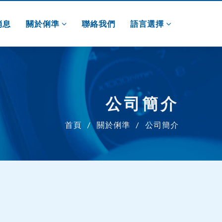
消息
關於俐準
聯絡我們
語言選擇
公司簡介
首頁
關於俐準
公司簡介