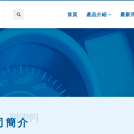
首頁
產品介紹
最新
司簡介