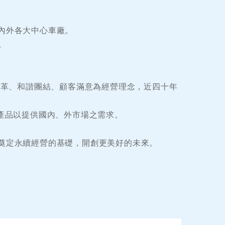
內外各大中心車廠。
。
變革、和諧團結、顧客滿意為經營理念，近四十年
發新產品以提供國內、外市場之需求。
奠定永續經營的基礎，開創更美好的未來。